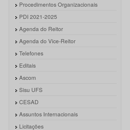
Procedimentos Organizacionais
PDI 2021-2025
Agenda do Reitor
Agenda do Vice-Reitor
Telefones
Editais
Ascom
Sisu UFS
CESAD
Assuntos Internacionais
Licitações