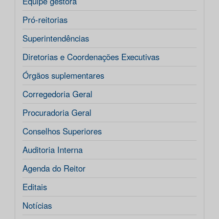
Equipe gestora
Pró-reitorias
Superintendências
Diretorias e Coordenações Executivas
Órgãos suplementares
Corregedoria Geral
Procuradoria Geral
Conselhos Superiores
Auditoria Interna
Agenda do Reitor
Editais
Notícias