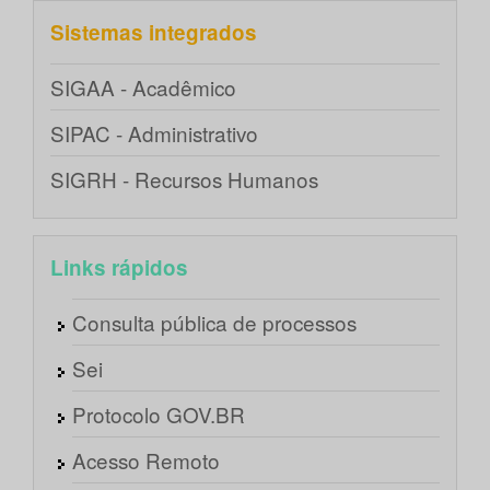
Sistemas integrados
SIGAA - Acadêmico
SIPAC - Administrativo
SIGRH - Recursos Humanos
Links rápidos
Consulta pública de processos
Sei
Protocolo GOV.BR
Acesso Remoto