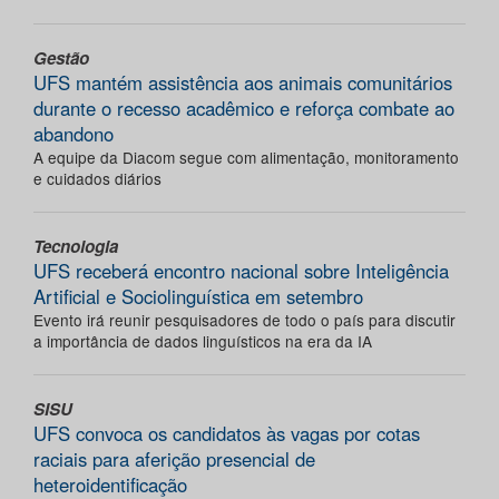
Gestão
UFS mantém assistência aos animais comunitários
durante o recesso acadêmico e reforça combate ao
abandono
A equipe da Diacom segue com alimentação, monitoramento
e cuidados diários
Tecnologia
UFS receberá encontro nacional sobre Inteligência
Artificial e Sociolinguística em setembro
Evento irá reunir pesquisadores de todo o país para discutir
a importância de dados linguísticos na era da IA
SISU
UFS convoca os candidatos às vagas por cotas
raciais para aferição presencial de
heteroidentificação