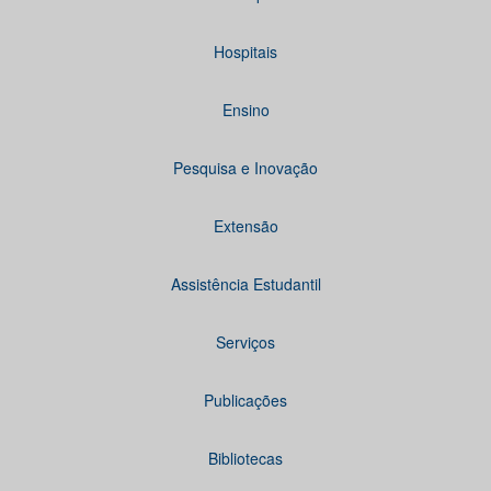
Hospitais
Ensino
Pesquisa e Inovação
Extensão
Assistência Estudantil
Serviços
Publicações
Bibliotecas