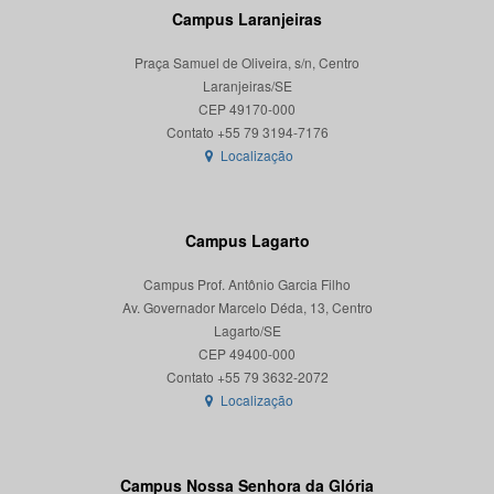
Campus Laranjeiras
Praça Samuel de Oliveira, s/n, Centro
Laranjeiras/SE
CEP 49170-000
Localização
Campus Lagarto
Campus Prof. Antônio Garcia Filho
Av. Governador Marcelo Déda, 13, Centro
Lagarto/SE
CEP 49400-000
Localização
Campus Nossa Senhora da Glória