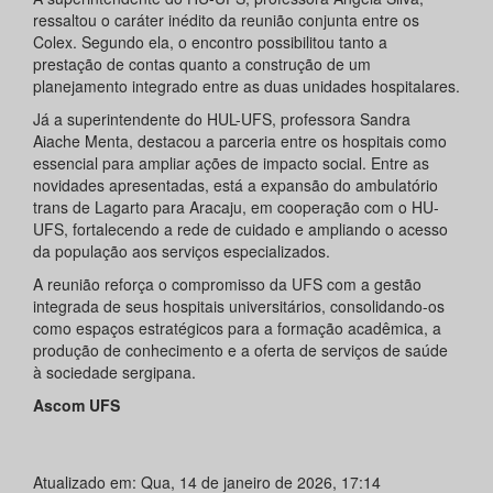
ressaltou o caráter inédito da reunião conjunta entre os
Colex. Segundo ela, o encontro possibilitou tanto a
prestação de contas quanto a construção de um
planejamento integrado entre as duas unidades hospitalares.
Já a superintendente do HUL-UFS, professora Sandra
Aiache Menta, destacou a parceria entre os hospitais como
essencial para ampliar ações de impacto social. Entre as
novidades apresentadas, está a expansão do ambulatório
trans de Lagarto para Aracaju, em cooperação com o HU-
UFS, fortalecendo a rede de cuidado e ampliando o acesso
da população aos serviços especializados.
A reunião reforça o compromisso da UFS com a gestão
integrada de seus hospitais universitários, consolidando-os
como espaços estratégicos para a formação acadêmica, a
produção de conhecimento e a oferta de serviços de saúde
à sociedade sergipana.
Ascom UFS
Atualizado em: Qua, 14 de janeiro de 2026, 17:14