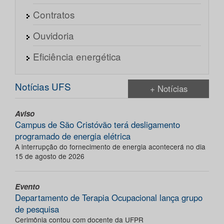
Contratos
Ouvidoria
Eficiência energética
Notícias UFS
+ Notícias
Aviso
Campus de São Cristóvão terá desligamento
programado de energia elétrica
A interrupção do fornecimento de energia acontecerá no dia
15 de agosto de 2026
Evento
Departamento de Terapia Ocupacional lança grupo
de pesquisa
Cerimônia contou com docente da UFPR