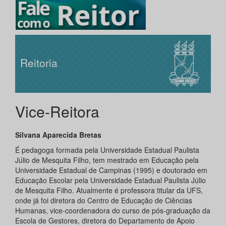
Reitoria
Vice-Reitora
Silvana Aparecida Bretas
É pedagoga formada pela Universidade Estadual Paulista
Júlio de Mesquita Filho, tem mestrado em Educação pela
Universidade Estadual de Campinas (1995) e doutorado em
Educação Escolar pela Universidade Estadual Paulista Júlio
de Mesquita Filho. Atualmente é professora titular da UFS,
onde já foi diretora do Centro de Educação de Ciências
Humanas, vice-coordenadora do curso de pós-graduação da
Escola de Gestores, diretora do Departamento de Apoio