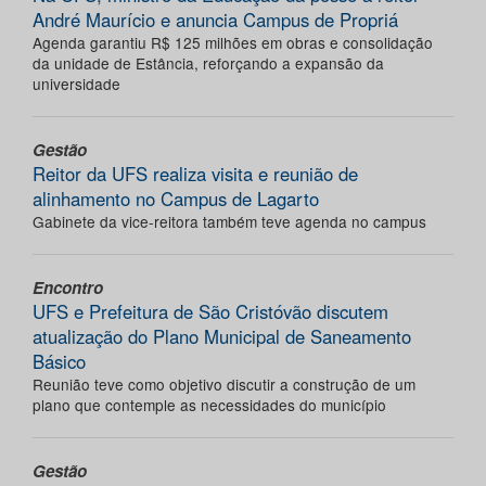
André Maurício e anuncia Campus de Propriá
Agenda garantiu R$ 125 milhões em obras e consolidação
da unidade de Estância, reforçando a expansão da
universidade
Gestão
Reitor da UFS realiza visita e reunião de
alinhamento no Campus de Lagarto
Gabinete da vice-reitora também teve agenda no campus
Encontro
UFS e Prefeitura de São Cristóvão discutem
atualização do Plano Municipal de Saneamento
Básico
Reunião teve como objetivo discutir a construção de um
plano que contemple as necessidades do município
Gestão