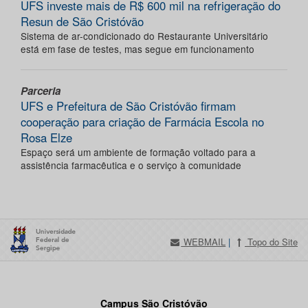
UFS investe mais de R$ 600 mil na refrigeração do
Resun de São Cristóvão
Sistema de ar-condicionado do Restaurante Universitário
está em fase de testes, mas segue em funcionamento
Parceria
UFS e Prefeitura de São Cristóvão firmam
cooperação para criação de Farmácia Escola no
Rosa Elze
Espaço será um ambiente de formação voltado para a
assistência farmacêutica e o serviço à comunidade
WEBMAIL
|
Topo do Site
Campus São Cristóvão