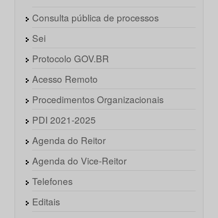
Consulta pública de processos
Sei
Protocolo GOV.BR
Acesso Remoto
Procedimentos Organizacionais
PDI 2021-2025
Agenda do Reitor
Agenda do Vice-Reitor
Telefones
Editais