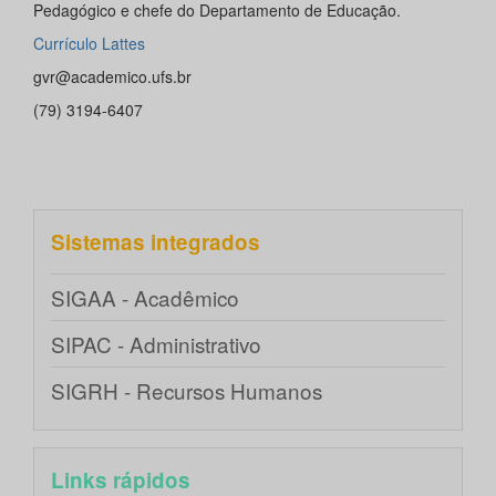
Pedagógico e chefe do Departamento de Educação.
Currículo Lattes
gvr@academico.ufs.br
(79) 3194-6407
Sistemas integrados
SIGAA - Acadêmico
SIPAC - Administrativo
SIGRH - Recursos Humanos
Links rápidos