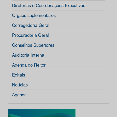
Diretorias e Coordenações Executivas
Órgãos suplementares
Corregedoria Geral
Procuradoria Geral
Conselhos Superiores
Auditoria Interna
Agenda do Reitor
Editais
Notícias
Agenda