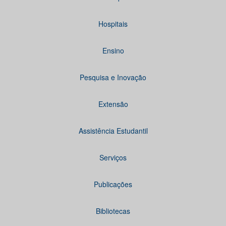
Hospitais
Ensino
Pesquisa e Inovação
Extensão
Assistência Estudantil
Serviços
Publicações
Bibliotecas