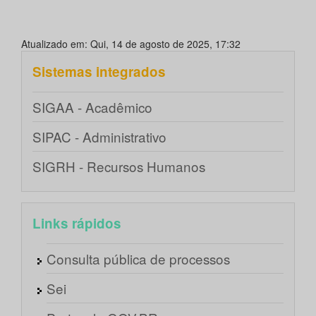
Atualizado em: Qui, 14 de agosto de 2025, 17:32
Sistemas integrados
SIGAA - Acadêmico
SIPAC - Administrativo
SIGRH - Recursos Humanos
Links rápidos
Consulta pública de processos
Sei