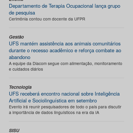
Departamento de Terapia Ocupacional lança grupo
de pesquisa
Cerimônia contou com docente da UFPR
Gestão
UFS mantém assistência aos animais comunitários
durante o recesso acadêmico e reforça combate ao
abandono
A equipe da Diacom segue com alimentação, monitoramento
e cuidados diários
Tecnologia
UFS receberá encontro nacional sobre Inteligência
Artificial e Sociolinguística em setembro
Evento irá reunir pesquisadores de todo o país para discutir
a importância de dados linguísticos na era da IA
SISU