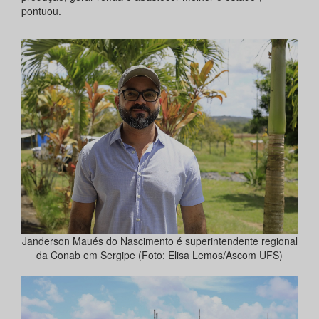
pontuou.
Janderson Maués do Nascimento é superintendente regional
da Conab em Sergipe (Foto: Elisa Lemos/Ascom UFS)