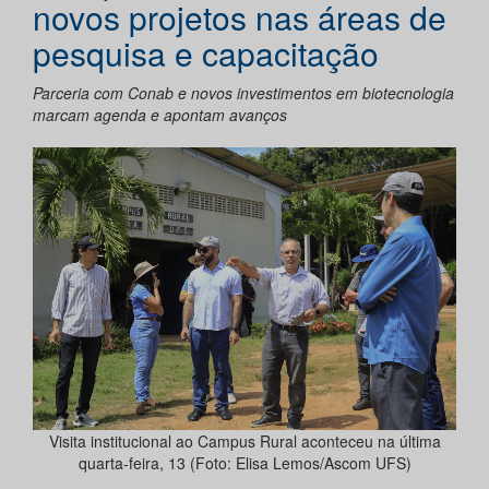
novos projetos nas áreas de
pesquisa e capacitação
Parceria com Conab e novos investimentos em biotecnologia
marcam agenda e apontam avanços
Visita institucional ao Campus Rural aconteceu na última
quarta-feira, 13 (Foto: Elisa Lemos/Ascom UFS)