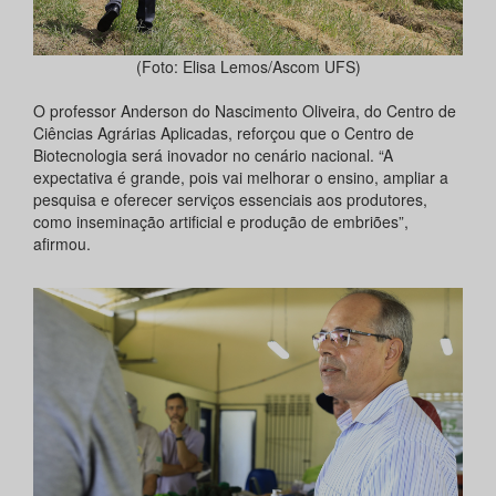
(Foto: Elisa Lemos/Ascom UFS)
O professor Anderson do Nascimento Oliveira, do Centro de
Ciências Agrárias Aplicadas, reforçou que o Centro de
Biotecnologia será inovador no cenário nacional. “A
expectativa é grande, pois vai melhorar o ensino, ampliar a
pesquisa e oferecer serviços essenciais aos produtores,
como inseminação artificial e produção de embriões”,
afirmou.