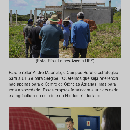
(Foto: Elisa Lemos/Ascom UFS)
Para o reitor André Maurício, o Campus Rural é estratégico
para a UFS e para Sergipe. “Queremos que seja referência
não apenas para o Centro de Ciências Agrárias, mas para
toda a sociedade. Esses projetos fortalecem a universidade
e a agricultura do estado e do Nordeste”, declarou.