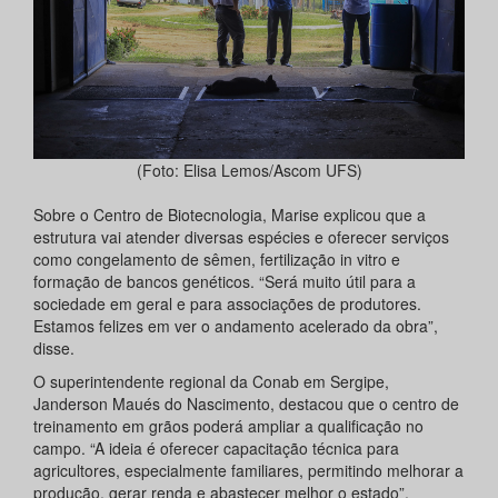
(Foto: Elisa Lemos/Ascom UFS)
Sobre o Centro de Biotecnologia, Marise explicou que a
estrutura vai atender diversas espécies e oferecer serviços
como congelamento de sêmen, fertilização in vitro e
formação de bancos genéticos. “Será muito útil para a
sociedade em geral e para associações de produtores.
Estamos felizes em ver o andamento acelerado da obra”,
disse.
O superintendente regional da Conab em Sergipe,
Janderson Maués do Nascimento, destacou que o centro de
treinamento em grãos poderá ampliar a qualificação no
campo. “A ideia é oferecer capacitação técnica para
agricultores, especialmente familiares, permitindo melhorar a
produção, gerar renda e abastecer melhor o estado”,