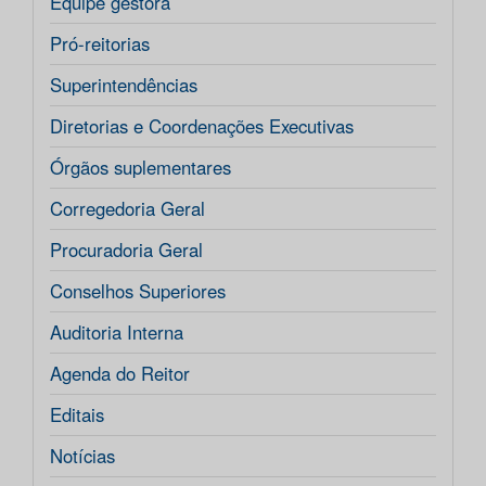
Equipe gestora
Pró-reitorias
Superintendências
Diretorias e Coordenações Executivas
Órgãos suplementares
Corregedoria Geral
Procuradoria Geral
Conselhos Superiores
Auditoria Interna
Agenda do Reitor
Editais
Notícias