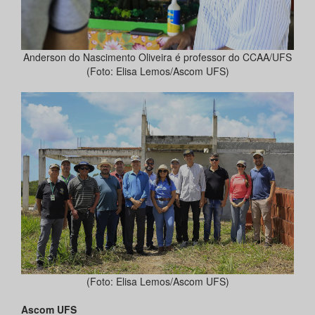
Anderson do Nascimento Oliveira é professor do CCAA/UFS
(Foto: Elisa Lemos/Ascom UFS)
(Foto: Elisa Lemos/Ascom UFS)
Ascom UFS