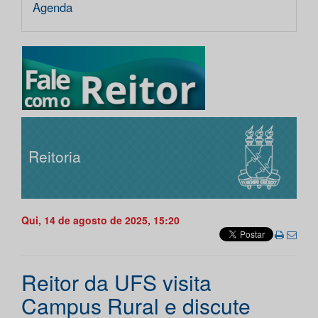
Agenda
Reitoria
Qui, 14 de agosto de 2025, 15:20
Reitor da UFS visita
Campus Rural e discute