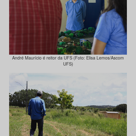
André Maurício é reitor da UFS (Foto: Elisa Lemos/Ascom
UFS)