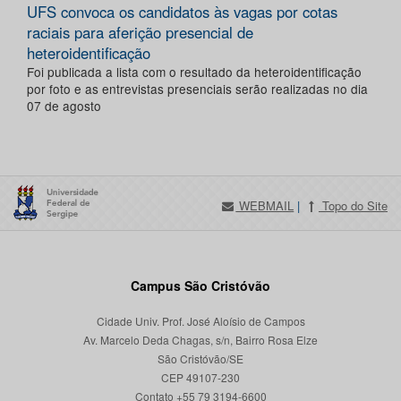
UFS convoca os candidatos às vagas por cotas
raciais para aferição presencial de
heteroidentificação
Foi publicada a lista com o resultado da heteroidentificação
por foto e as entrevistas presenciais serão realizadas no dia
07 de agosto
WEBMAIL
|
Topo do Site
Campus São Cristóvão
Cidade Univ. Prof. José Aloísio de Campos
Av. Marcelo Deda Chagas, s/n, Bairro Rosa Elze
São Cristóvão/SE
CEP 49107-230