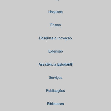
Hospitais
Ensino
Pesquisa e Inovação
Extensão
Assistência Estudantil
Serviços
Publicações
Bibliotecas