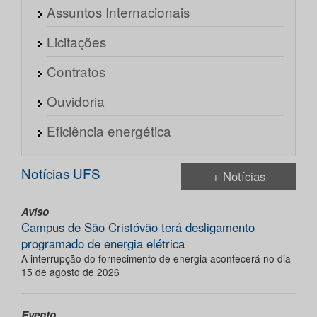
Assuntos Internacionais
Licitações
Contratos
Ouvidoria
Eficiência energética
Notícias UFS
+ Notícias
Aviso
Campus de São Cristóvão terá desligamento
programado de energia elétrica
A interrupção do fornecimento de energia acontecerá no dia
15 de agosto de 2026
Evento