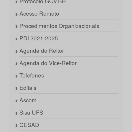
Protocolo GOV.BR
Acesso Remoto
Procedimentos Organizacionais
PDI 2021-2025
Agenda do Reitor
Agenda do Vice-Reitor
Telefones
Editais
Ascom
Sisu UFS
CESAD