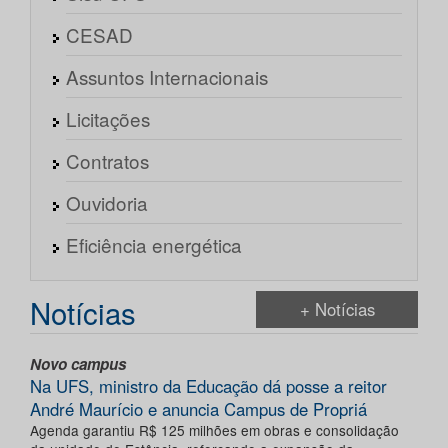
CESAD
Assuntos Internacionais
Licitações
Contratos
Ouvidoria
Eficiência energética
Notícias
+ Notícias
Novo campus
Na UFS, ministro da Educação dá posse a reitor
André Maurício e anuncia Campus de Propriá
Agenda garantiu R$ 125 milhões em obras e consolidação