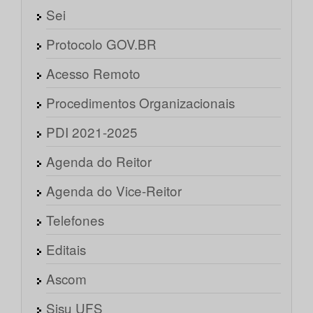
Sei
Protocolo GOV.BR
Acesso Remoto
Procedimentos Organizacionais
PDI 2021-2025
Agenda do Reitor
Agenda do Vice-Reitor
Telefones
Editais
Ascom
Sisu UFS