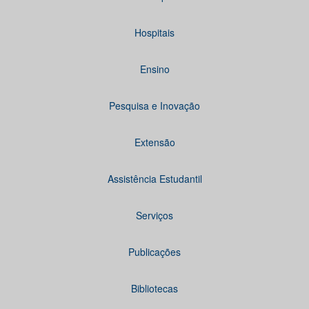
Hospitais
Ensino
Pesquisa e Inovação
Extensão
Assistência Estudantil
Serviços
Publicações
Bibliotecas