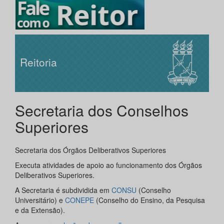
Reitoria
Secretaria dos Conselhos
Superiores
Secretaria dos Órgãos Deliberativos Superiores
Executa atividades de apoio ao funcionamento dos Órgãos
Deliberativos Superiores.
A Secretaria é subdividida em
CONSU
(Conselho
Universitário) e
CONEPE
(Conselho do Ensino, da Pesquisa
e da Extensão).