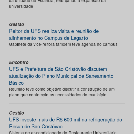
da unidade de Estância, reforçando a expansão da
universidade
Gestão
Reitor da UFS realiza visita e reunião de
alinhamento no Campus de Lagarto
Gabinete da vice-reitora também teve agenda no campus
Encontro
UFS e Prefeitura de São Cristóvão discutem
atualização do Plano Municipal de Saneamento
Básico
Reunião teve como objetivo discutir a construção de um
plano que contemple as necessidades do município
Gestão
UFS investe mais de R$ 600 mil na refrigeração do
Resun de São Cristóvão
Sistema de ar-condicionado do Restaurante Universitário