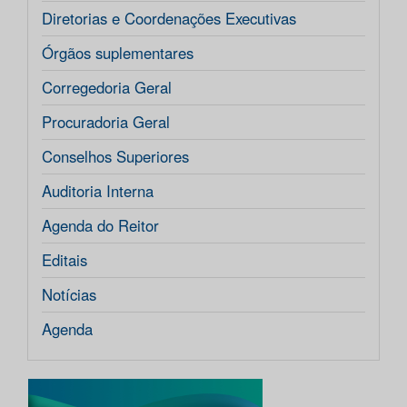
Diretorias e Coordenações Executivas
Órgãos suplementares
Corregedoria Geral
Procuradoria Geral
Conselhos Superiores
Auditoria Interna
Agenda do Reitor
Editais
Notícias
Agenda